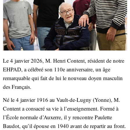
Le 4 janvier 2026,
M. Henri Content
, résident de notre
EHPAD, a célébré son
110e anniversaire
, un âge
remarquable qui fait de lui le
nouveau doyen masculin
des Français
.
Né le 4 janvier 1916 au Vault-de-Lugny (Yonne), M.
Content a consacré sa vie à l’enseignement. Formé à
l’École normale d’Auxerre, il y rencontre Paulette
Baudot, qu’il épouse en 1940 avant de repartir au front.