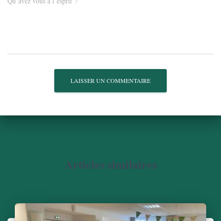
Qu’avez vous à l’esprit ?
Articles similaires