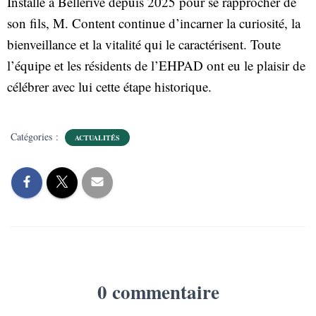
Installé à Bellerive depuis 2025 pour se rapprocher de
son fils, M. Content continue d’incarner la curiosité, la
bienveillance et la vitalité qui le caractérisent. Toute
l’équipe et les résidents de l’EHPAD ont eu le plaisir de
célébrer avec lui cette étape historique.
Catégories :
ACTUALITÉS
0 commentaire