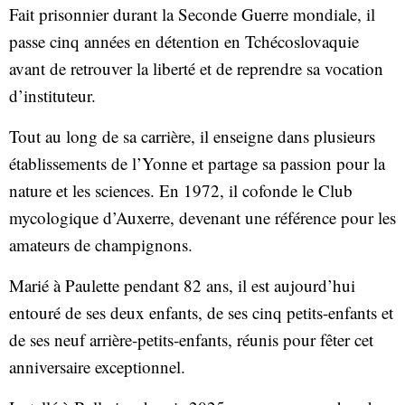
Fait prisonnier durant la Seconde Guerre mondiale, il
passe cinq années en détention en Tchécoslovaquie
avant de retrouver la liberté et de reprendre sa vocation
d’instituteur.
Tout au long de sa carrière, il enseigne dans plusieurs
établissements de l’Yonne et partage sa passion pour la
nature et les sciences. En 1972, il cofonde le Club
mycologique d’Auxerre, devenant une référence pour les
amateurs de champignons.
Marié à Paulette pendant 82 ans, il est aujourd’hui
entouré de ses deux enfants, de ses cinq petits-enfants et
de ses neuf arrière-petits-enfants, réunis pour fêter cet
anniversaire exceptionnel.