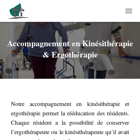
OUVRI
Accompagnement en Kinésithérapie
& Ergothérapie
Notre accompagnement en kinésithérapie et
ergothérapie permet la rééducation des résidents.
Chaque résident a la possibilité de conserver
l’ergothérapeute ou le kinésithérapeute qu’il avait