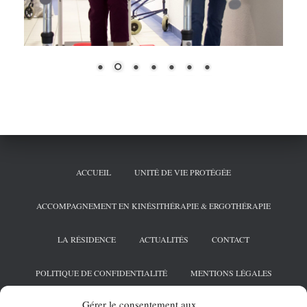
ACCUEIL
UNITÉ DE VIE PROTÉGÉE
ACCOMPAGNEMENT EN KINÉSITHÉRAPIE & ERGOTHÉRAPIE
LA RÉSIDENCE
ACTUALITÉS
CONTACT
POLITIQUE DE CONFIDENTIALITÉ
MENTIONS LÉGALES
Gérer le consentement aux
POLITIQUE DE COOKIES (UE)