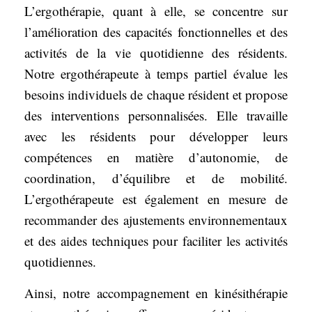
L’ergothérapie, quant à elle, se concentre sur
l’amélioration des capacités fonctionnelles et des
activités de la vie quotidienne des résidents.
Notre ergothérapeute à temps partiel évalue les
besoins individuels de chaque résident et propose
des interventions personnalisées. Elle travaille
avec les résidents pour développer leurs
compétences en matière d’autonomie, de
coordination, d’équilibre et de mobilité.
L’ergothérapeute est également en mesure de
recommander des ajustements environnementaux
et des aides techniques pour faciliter les activités
quotidiennes.
Ainsi, notre accompagnement en kinésithérapie