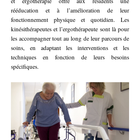
et ergothérapie offre aux résidents une
rééducation et à l’amélioration de leur
fonctionnement physique et quotidien. Les
kinésithérapeutes et l’ergothérapeute sont là pour
les accompagner tout au long de leur parcours de
soins, en adaptant les interventions et les
techniques en fonction de leurs besoins
spécifiques.