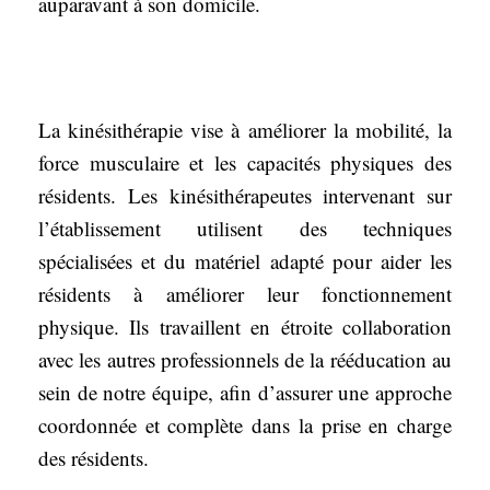
auparavant à son domicile.
La kinésithérapie vise à améliorer la mobilité, la
force musculaire et les capacités physiques des
résidents. Les kinésithérapeutes intervenant sur
l’établissement utilisent des techniques
spécialisées et du matériel adapté pour aider les
résidents à améliorer leur fonctionnement
physique. Ils travaillent en étroite collaboration
avec les autres professionnels de la rééducation au
sein de notre équipe, afin d’assurer une approche
coordonnée et complète dans la prise en charge
des résidents.